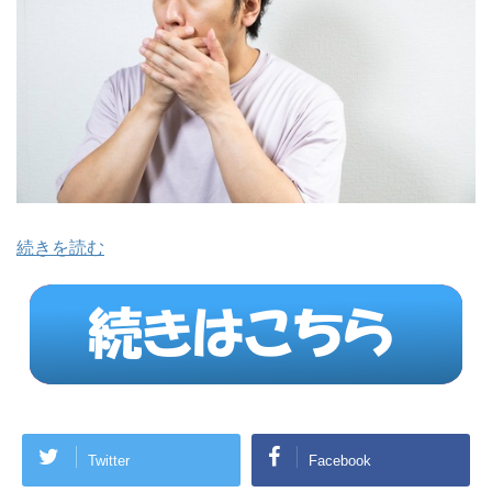
続きを読む
Twitter
Facebook