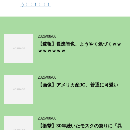
う！！！！！！
2026/08/06
【速報】長瀬智也、ようやく気づくｗｗ
ｗｗｗｗｗｗ
2026/08/06
【画像】アメリカ産JC、普通に可愛い
2026/08/06
【衝撃】30年続いたモスクの祭りに『異