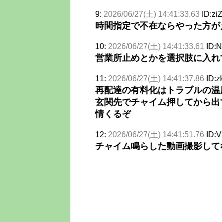
9:
2026/06/27(土) 14:41:33.63
ID:zi
時間指定で不在ならやった方が
10:
2026/06/27(土) 14:41:33.61
ID:N
営業所止めとかを選択肢に入れ
11:
2026/06/27(土) 14:41:37.86
ID:z
再配達の有料化はトラブルの温
玄関先でチャイム押してから出
情くるぞ
12:
2026/06/27(土) 14:41:51.76
ID:
チャイム鳴らした動画撮影して