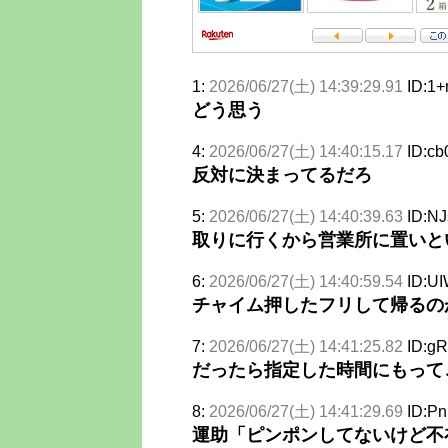
1:
2026/06/27(土) 14:39:29.91
ID:1+
どう思う
4:
2026/06/27(土) 14:40:15.17
ID:cb
反対に決まってるだろ
5:
2026/06/27(土) 14:40:39.63
ID:NJ
取りに行くから営業所に置いと
6:
2026/06/27(土) 14:40:59.54
ID:U
チャイム押したフリして帰るの
7:
2026/06/27(土) 14:41:25.82
ID:gR
だったら指定した時間にもって
8:
2026/06/27(土) 14:41:29.69
ID:P
運助「ピンポンしてないけど不