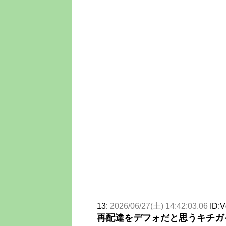
13:
2026/06/27(土) 14:42:03.06
ID:
再配達をデフォだと思うキチガ