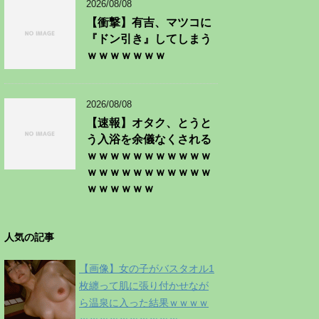
2026/08/08
【衝撃】有吉、マツコに
『ドン引き』してしまう
ｗｗｗｗｗｗｗ
2026/08/08
【速報】オタク、とうと
う入浴を余儀なくされる
ｗｗｗｗｗｗｗｗｗｗｗ
ｗｗｗｗｗｗｗｗｗｗｗ
ｗｗｗｗｗｗ
人気の記事
【画像】女の子がバスタオル1
枚纏って肌に張り付かせなが
ら温泉に入った結果ｗｗｗｗ