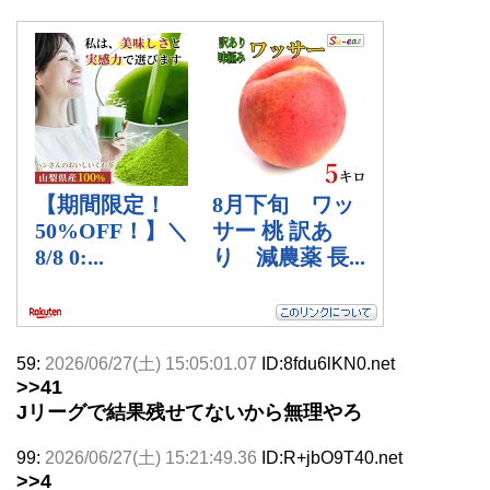
59:
2026/06/27(土) 15:05:01.07
ID:8fdu6lKN0.net
>>41
Jリーグで結果残せてないから無理やろ
99:
2026/06/27(土) 15:21:49.36
ID:R+jbO9T40.net
>>4