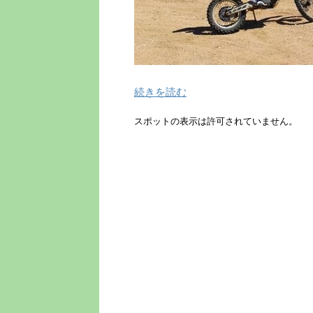
続きを読む