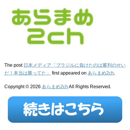
The post
日本メディア「ブラジルに負けたのは審判のせい
だ！本当は勝ってた」
first appeared on
あらまめ2ch
.
Copyright © 2026
あらまめ2ch
All Rights Reserved.