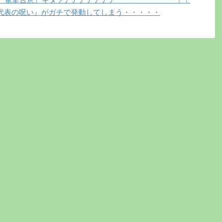
代表の呪い』がガチで発動してしまう・・・・・