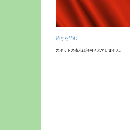
続きを読む