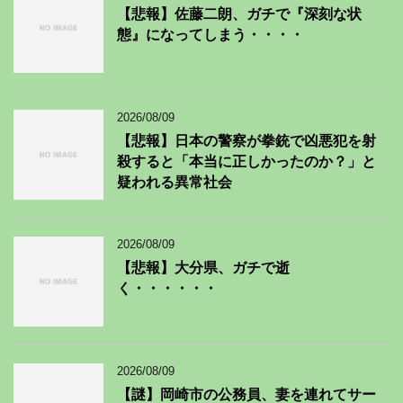
【悲報】佐藤二朗、ガチで『深刻な状
態』になってしまう・・・・
2026/08/09
【悲報】日本の警察が拳銃で凶悪犯を射
殺すると「本当に正しかったのか？」と
疑われる異常社会
2026/08/09
【悲報】大分県、ガチで逝
く・・・・・・
2026/08/09
【謎】岡崎市の公務員、妻を連れてサー