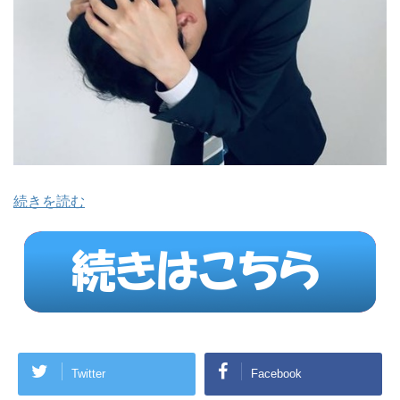
続きを読む
Twitter
Facebook