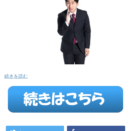
続きを読む