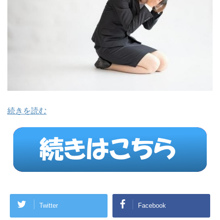
続きを読む
Twitter
Facebook