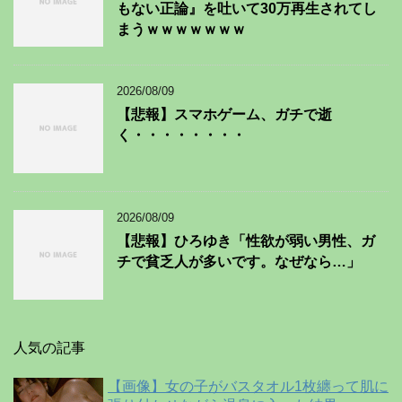
もない正論』を吐いて30万再生されてし
まうｗｗｗｗｗｗｗ
2026/08/09
【悲報】スマホゲーム、ガチで逝
く・・・・・・・・
2026/08/09
【悲報】ひろゆき「性欲が弱い男性、ガ
チで貧乏人が多いです。なぜなら…」
人気の記事
【画像】女の子がバスタオル1枚纏って肌に