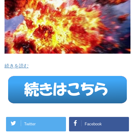
続きを読む
Twitter
Facebook