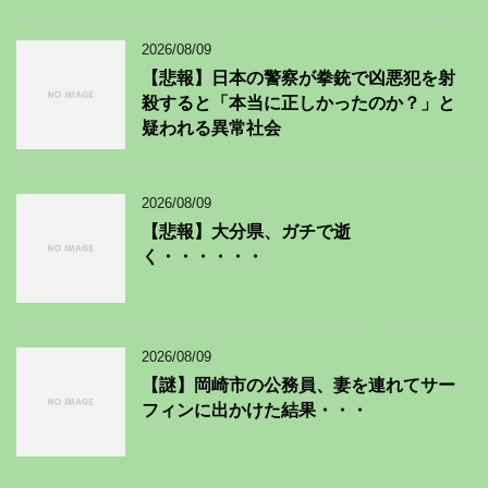
2026/08/09
【悲報】日本の警察が拳銃で凶悪犯を射
殺すると「本当に正しかったのか？」と
疑われる異常社会
2026/08/09
【悲報】大分県、ガチで逝
く・・・・・・
2026/08/09
【謎】岡崎市の公務員、妻を連れてサー
フィンに出かけた結果・・・