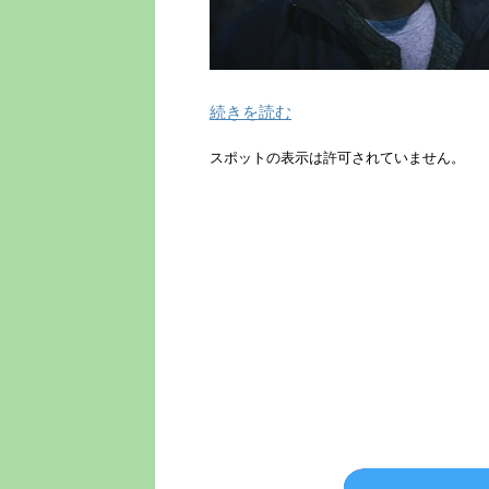
続きを読む