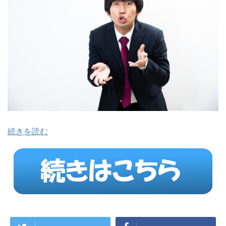
続きを読む